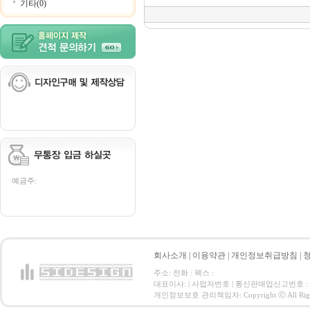
기타(0)
예금주:
회사소개
|
이용약관
|
개인정보취급방침
|
주소: 전화 : 팩스 :
대표이사: | 사업자번호 | 통신판매업신고번호 :
개인정보보호 관리책임자: Copyright ⓒ All Right